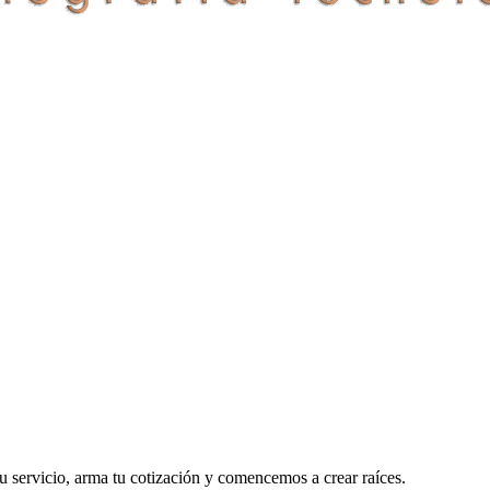
u servicio, arma tu cotización y comencemos a crear raíces.