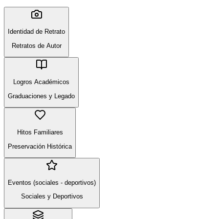
Identidad de Retrato
Retratos de Autor
Logros Académicos
Graduaciones y Legado
Hitos Familiares
Preservación Histórica
Eventos (sociales - deportivos)
Sociales y Deportivos