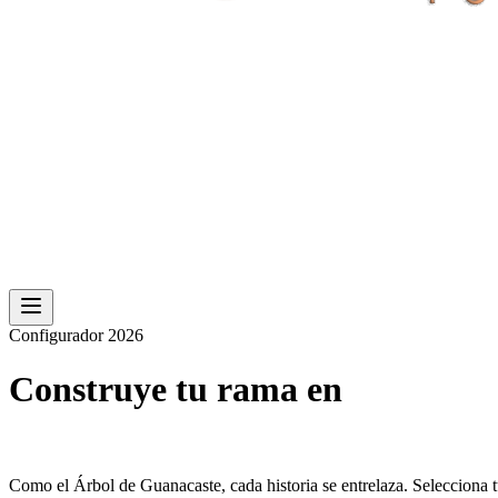
Configurador 2026
Construye tu rama en
nuestro legado.
Como el Árbol de Guanacaste, cada historia se entrelaza. Selecciona t