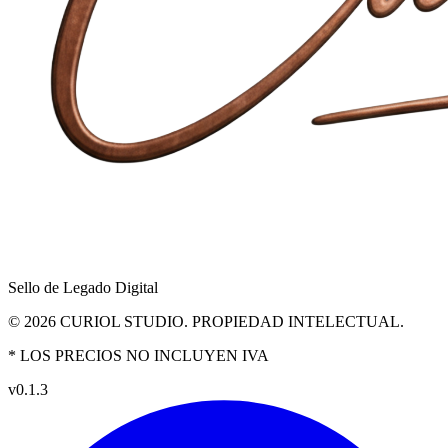
Sello de Legado Digital
©
2026
CURIOL STUDIO. PROPIEDAD INTELECTUAL.
* LOS PRECIOS NO INCLUYEN IVA
v
0.1.3