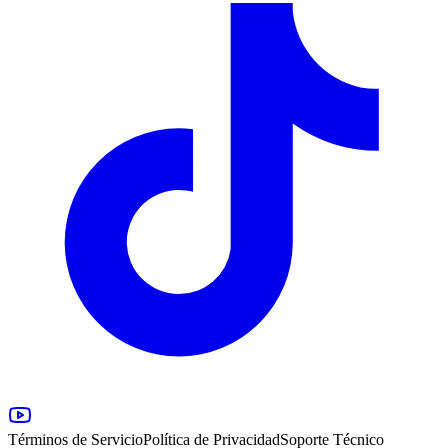
Términos de Servicio
Política de Privacidad
Soporte Técnico