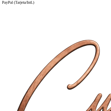
PayPal (Tarjeta/Intl.)