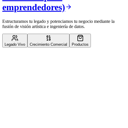
emprendedores)
Estructuramos tu legado y potenciamos tu negocio mediante la
fusión de visión artística e ingeniería de datos.
Legado Vivo
Crecimiento Comercial
Productos