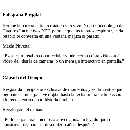
Fotografía Phygital
Rompe la barrera entre lo estático y lo vivo. Nuestra tecnología de
Cuadros Interactivos NFC permite que tus retratos respiren y cada
retablo se convierta en una ventana mágica al pasado.
Magia Phygital:
"Escanea tu retablo con tu celular y mira cómo cobra vida con el
video del 'detrás de cámaras' o un mensaje interactivo en pantalla."
Cápsula del Tiempo
Resguarda una galería exclusiva de momentos y sentimientos que
permanecerán bajo llave digital hasta la fecha futura de tu elección.
Un reencuentro con tu historia familiar.
Regalo para el mañana:
"Perfecto para nacimientos o aniversarios: un legado que se
construye hoy para ser descubierto años después."