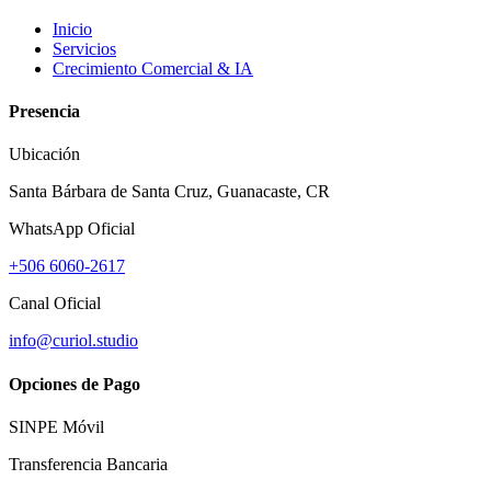
Inicio
Servicios
Crecimiento Comercial & IA
Presencia
Ubicación
Santa Bárbara de Santa Cruz, Guanacaste, CR
WhatsApp Oficial
+506 6060-2617
Canal Oficial
info@curiol.studio
Opciones de Pago
SINPE Móvil
Transferencia Bancaria