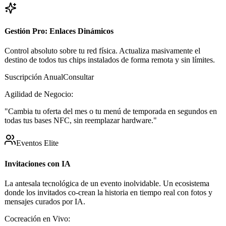
Gestión Pro: Enlaces Dinámicos
Control absoluto sobre tu red física. Actualiza masivamente el
destino de todos tus chips instalados de forma remota y sin límites.
Suscripción Anual
Consultar
Agilidad de Negocio:
"Cambia tu oferta del mes o tu menú de temporada en segundos en
todas tus bases NFC, sin reemplazar hardware."
Eventos Elite
Invitaciones con IA
La antesala tecnológica de un evento inolvidable. Un ecosistema
donde los invitados co-crean la historia en tiempo real con fotos y
mensajes curados por IA.
Cocreación en Vivo: