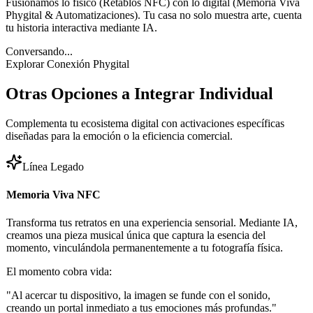
Fusionamos lo físico (Retablos NFC) con lo digital (Memoria Viva
Phygital & Automatizaciones). Tu casa no solo muestra arte, cuenta
tu historia interactiva mediante IA.
Conversando...
Explorar Conexión Phygital
Otras Opciones a
Integrar Individual
Complementa tu ecosistema digital con activaciones específicas
diseñadas para la emoción o la eficiencia comercial.
Línea Legado
Memoria Viva NFC
Transforma tus retratos en una experiencia sensorial. Mediante IA,
creamos una pieza musical única que captura la esencia del
momento, vinculándola permanentemente a tu fotografía física.
El momento cobra vida:
"Al acercar tu dispositivo, la imagen se funde con el sonido,
creando un portal inmediato a tus emociones más profundas."