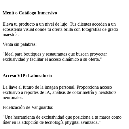
Menú o Catálogo Inmersivo
Eleva tu producto a un nivel de lujo. Tus clientes acceden a un
ecosistema visual donde tu oferta brilla con fotografías de grado
maestría.
Venta sin palabras:
"Ideal para boutiques y restaurantes que buscan proyectar
exclusividad y facilitar el acceso dinámico a su oferta."
Acceso VIP: Laboratorio
La llave al futuro de la imagen personal. Proporciona acceso
exclusivo a reportes de IA, análisis de colorimetría y headshots
neuronales.
Fidelización de Vanguardia:
"Una herramienta de exclusividad que posiciona a tu marca como
líder en la adopción de tecnología phygital avanzada."