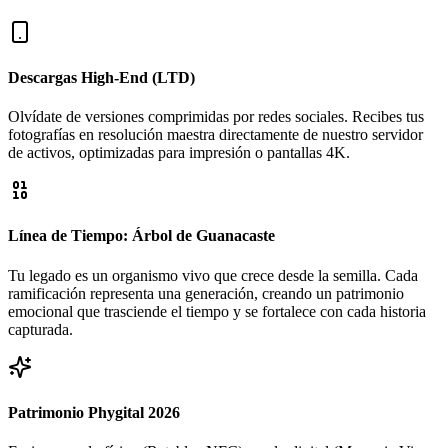
Descargas High-End (LTD)
Olvídate de versiones comprimidas por redes sociales. Recibes tus
fotografías en resolución maestra directamente de nuestro servidor
de activos, optimizadas para impresión o pantallas 4K.
Línea de Tiempo: Árbol de Guanacaste
Tu legado es un organismo vivo que crece desde la semilla. Cada
ramificación representa una generación, creando un patrimonio
emocional que trasciende el tiempo y se fortalece con cada historia
capturada.
Patrimonio Phygital 2026