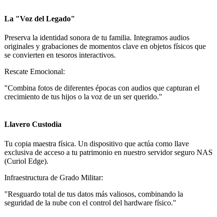
La "Voz del Legado"
Preserva la identidad sonora de tu familia. Integramos audios
originales y grabaciones de momentos clave en objetos físicos que
se convierten en tesoros interactivos.
Rescate Emocional:
"Combina fotos de diferentes épocas con audios que capturan el
crecimiento de tus hijos o la voz de un ser querido."
Llavero Custodia
Tu copia maestra física. Un dispositivo que actúa como llave
exclusiva de acceso a tu patrimonio en nuestro servidor seguro NAS
(Curiol Edge).
Infraestructura de Grado Militar:
"Resguardo total de tus datos más valiosos, combinando la
seguridad de la nube con el control del hardware físico."