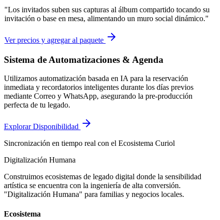
"Los invitados suben sus capturas al álbum compartido tocando su
invitación o base en mesa, alimentando un muro social dinámico."
Ver precios y agregar al paquete
Sistema de Automatizaciones & Agenda
Utilizamos automatización basada en IA para la reservación
inmediata y recordatorios inteligentes durante los días previos
mediante Correo y WhatsApp, asegurando la pre-producción
perfecta de tu legado.
Explorar Disponibilidad
Sincronización en tiempo real con el Ecosistema Curiol
Digitalización Humana
Construimos ecosistemas de legado digital donde la sensibilidad
artística se encuentra con la ingeniería de alta conversión.
"Digitalización Humana" para familias y negocios locales.
Ecosistema