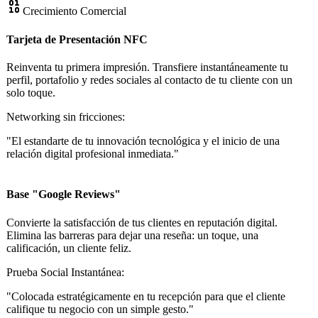
Crecimiento Comercial
Tarjeta de Presentación NFC
Reinventa tu primera impresión. Transfiere instantáneamente tu
perfil, portafolio y redes sociales al contacto de tu cliente con un
solo toque.
Networking sin fricciones:
"El estandarte de tu innovación tecnológica y el inicio de una
relación digital profesional inmediata."
Base "Google Reviews"
Convierte la satisfacción de tus clientes en reputación digital.
Elimina las barreras para dejar una reseña: un toque, una
calificación, un cliente feliz.
Prueba Social Instantánea:
"Colocada estratégicamente en tu recepción para que el cliente
califique tu negocio con un simple gesto."